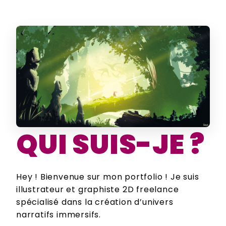
QUI SUIS-JE ?
Hey ! Bienvenue sur mon portfolio ! Je suis
illustrateur et graphiste 2D freelance
spécialisé dans la création d’univers
narratifs immersifs.
Création de personnages, de décors et