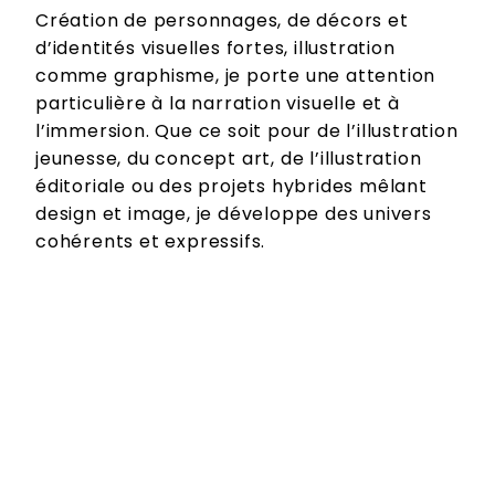
d’identités visuelles fortes, illustration
comme graphisme, je porte une attention
particulière à la narration visuelle et à
l’immersion. Que ce soit pour de l’illustration
jeunesse, du concept art, de l’illustration
éditoriale ou des projets hybrides mêlant
design et image, je développe des univers
cohérents et expressifs.