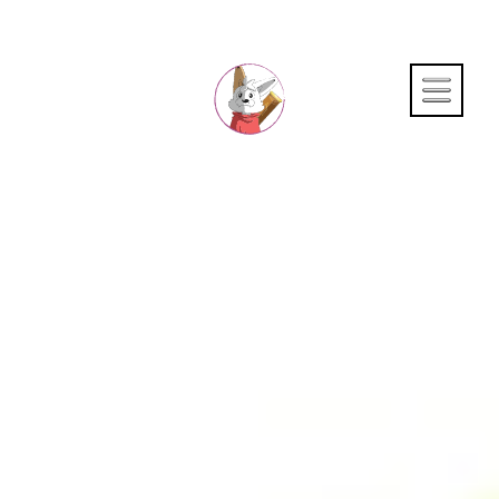
PORTFOLIO